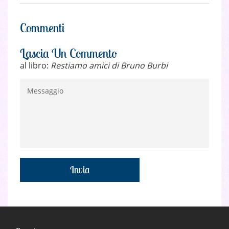
Commenti
Lascia Un Commento
al libro:
Restiamo amici di Bruno Burbi