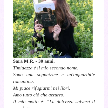
Sara M.R. - 30 anni.
Timidezza è il mio secondo nome.
Sono una sognatrice e un'inguaribile
romantica.
Mi piace rifugiarmi nei libri.
Amo tutto ciò che azzurro.
Il mio motto è: “La dolcezza salverà il