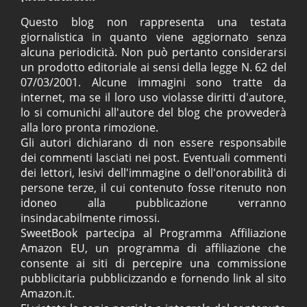
Questo blog non rappresenta una testata
giornalistica in quanto viene aggiornato senza
alcuna periodicità. Non può pertanto considerarsi
un prodotto editoriale ai sensi della legge N. 62 del
07/03/2001. Alcune immagini sono tratte da
internet, ma se il loro uso violasse diritti d'autore,
lo si comunichi all'autore del blog che provvederà
alla loro pronta rimozione.
Gli autori dichiarano di non essere responsabile
dei commenti lasciati nei post. Eventuali commenti
dei lettori, lesivi dell'immagine o dell'onorabilità di
persone terze, il cui contenuto fosse ritenuto non
idoneo alla pubblicazione verranno
insindacabilmente rimossi.
SweetBook partecipa al Programma Affiliazione
Amazon EU, un programma di affiliazione che
consente ai siti di percepire una commissione
pubblicitaria pubblicizzando e fornendo link al sito
Amazon.it.