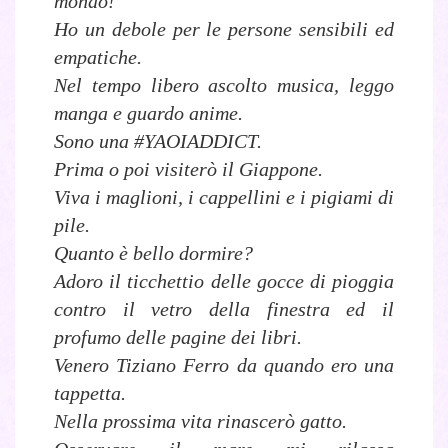
mondo!”
Ho un debole per le persone sensibili ed
empatiche.
Nel tempo libero ascolto musica, leggo
manga e guardo anime.
Sono una #YAOIADDICT.
Prima o poi visiterò il Giappone.
Viva i maglioni, i cappellini e i pigiami di
pile.
Quanto è bello dormire?
Adoro il ticchettio delle gocce di pioggia
contro il vetro della finestra ed il
profumo delle pagine dei libri.
Venero Tiziano Ferro da quando ero una
tappetta.
Nella prossima vita rinascerò gatto.