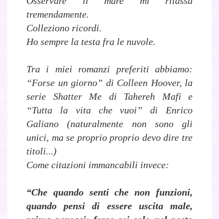
Osservare il mare mi rilassa
tremendamente.
Colleziono ricordi.
Ho sempre la testa fra le nuvole.
Tra i miei romanzi preferiti abbiamo:
“Forse un giorno” di Colleen Hoover, la
serie Shatter Me di Tahereh Mafi e
“Tutta la vita che vuoi” di Enrico
Galiano (naturalmente non sono gli
unici, ma se proprio proprio devo dire tre
titoli...)
Come citazioni immancabili invece:
“Che quando senti che non funzioni,
quando pensi di essere uscita male,